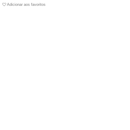
Adicionar aos favoritos