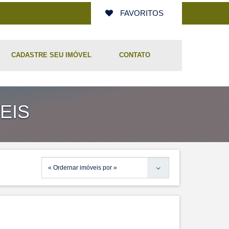
FAVORITOS
CADASTRE SEU IMÓVEL
CONTATO
EIS