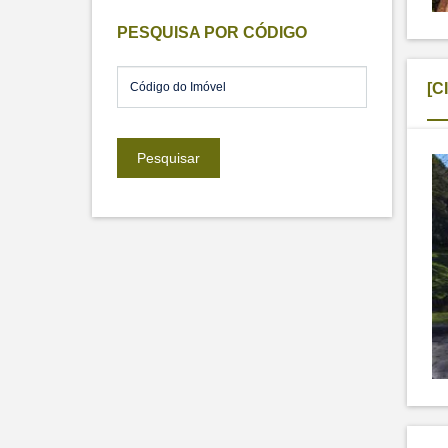
PESQUISA POR CÓDIGO
[C