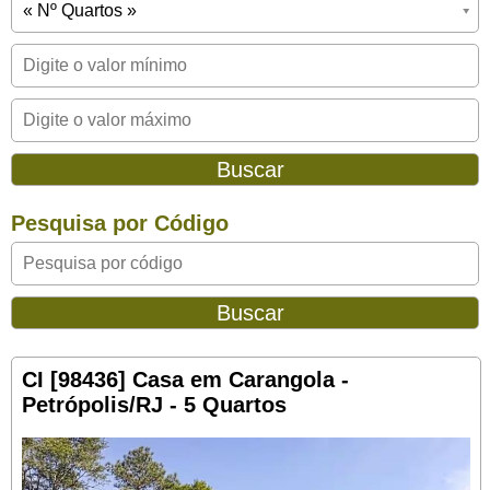
Pesquisa por Código
CI [98436] Casa em Carangola -
Petrópolis/RJ - 5 Quartos