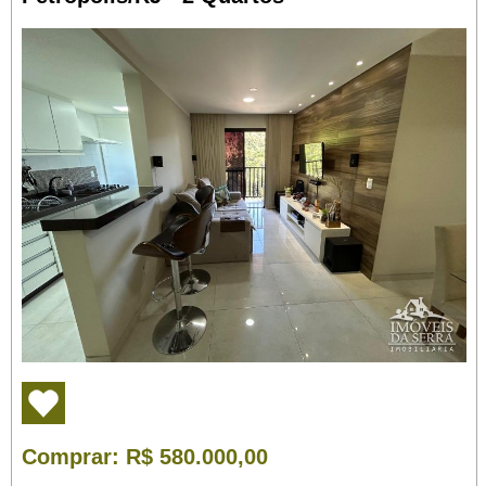
Comprar
: R$ 580.000,00