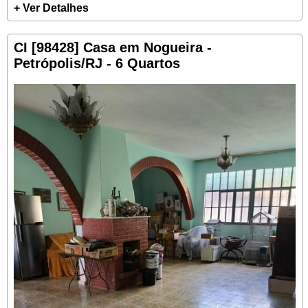
+ Ver Detalhes
CI [98428] Casa em Nogueira -
Petrópolis/RJ - 6 Quartos