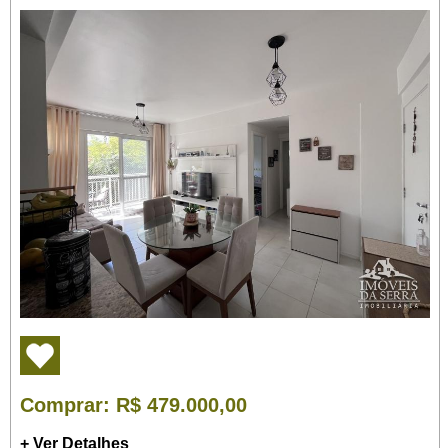
Comprar
: R$ 479.000,00
+ Ver Detalhes