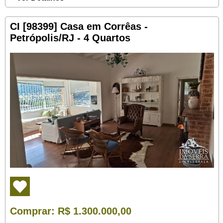
CI [98399] Casa em Corrêas -
Petrópolis/RJ - 4 Quartos
Comprar
: R$ 1.300.000,00