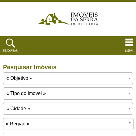
Pesquisar Imóveis
« Região »