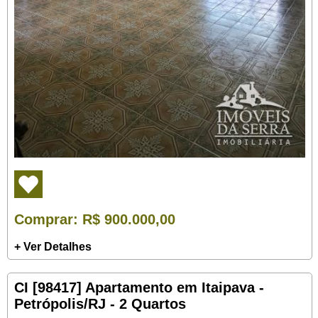
Comprar
: R$ 900.000,00
+ Ver Detalhes
CI [98417] Apartamento em Itaipava -
Petrópolis/RJ - 2 Quartos