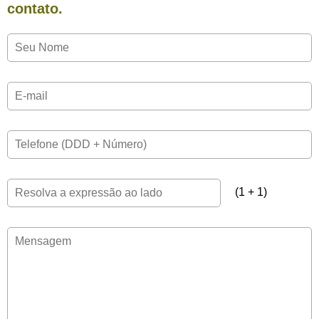
contato.
(1 + 1)