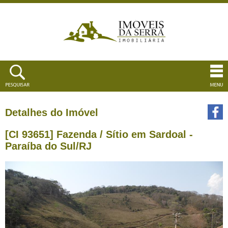
Detalhes do Imóvel
[CI 93651] Fazenda / Sítio em Sardoal -
Paraíba do Sul/RJ