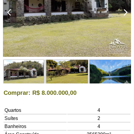
Comprar
: R$ 8.000.000,00
Quartos
4
Suítes
2
Banheiros
4