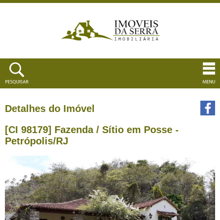
Detalhes do Imóvel
[CI 98179] Fazenda / Sítio em Posse -
Petrópolis/RJ