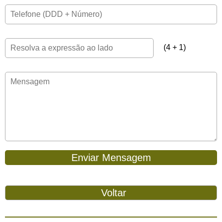
(4 + 1)
Enviar Mensagem