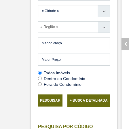
« Região »
Todos Imóveis
Dentro do Condomínio
Fora do Condomínio
PESQUISAR
+ BUSCA DETALHADA
PESQUISA POR CÓDIGO