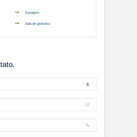
Garagem
Sala de ginástica