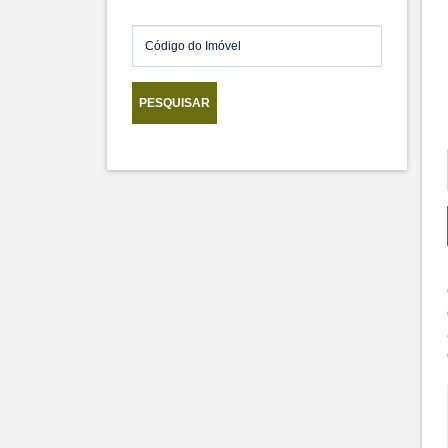
PESQUISAR