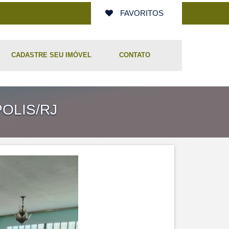
FAVORITOS
CADASTRE SEU IMÓVEL
CONTATO
OLIS/RJ